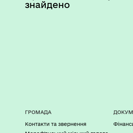
знайдено
ГРОМАДА
ДОКУМ
Контакти та звернення
Фінанс