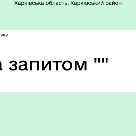
Харківська область, Харківський район
шуку
 запитом ""