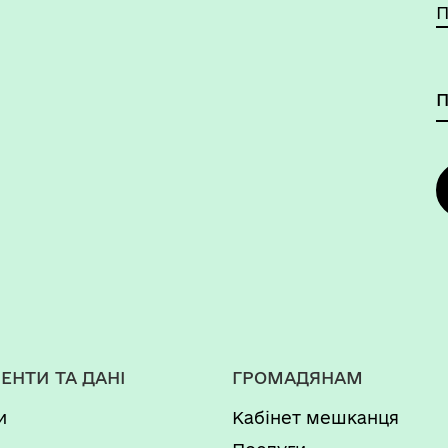
П
ЕНТИ ТА ДАНІ
ГРОМАДЯНАМ
и
Кабінет мешканця