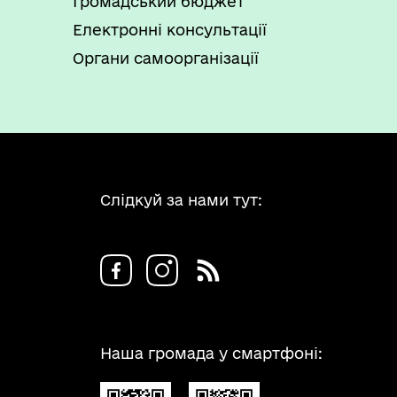
Громадський бюджет
Електронні консультації
Органи самоорганізації
Слідкуй за нами тут:
Наша громада у смартфоні: