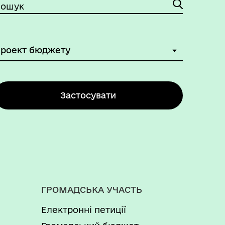
ошук
Застосувати
ГРОМАДСЬКА УЧАСТЬ
Електронні петиції