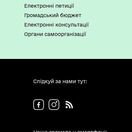
Електронні петиції
Громадський бюджет
Електронні консультації
Органи самоорганізації
Слідкуй за нами тут: