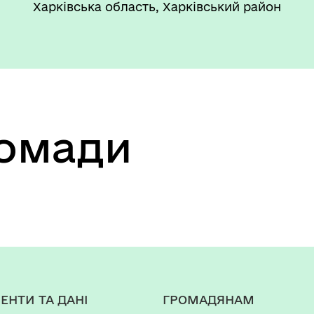
Харківська область, Харківський район
ромади
ЕНТИ ТА ДАНІ
ГРОМАДЯНАМ