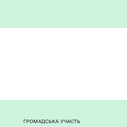
ГРОМАДСЬКА УЧАСТЬ