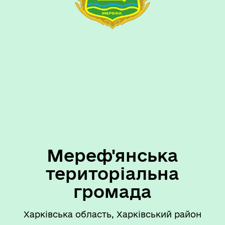
Мереф'янська
територіальна
громада
Харківська область, Харківський район