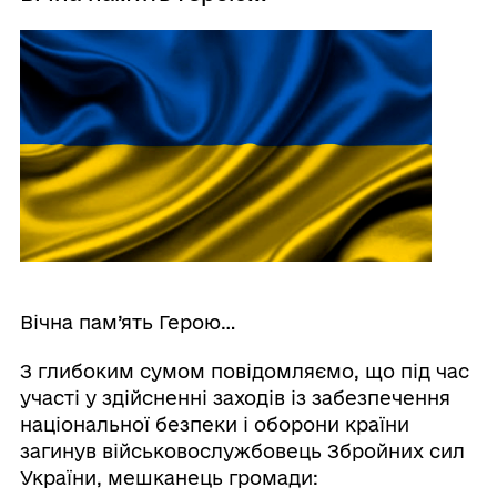
Вічна пам’ять Герою…
З глибоким сумом повідомляємо, що під час
участі у здійсненні заходів із забезпечення
національної безпеки і оборони країни
загинув військовослужбовець Збройних сил
України, мешканець громади: