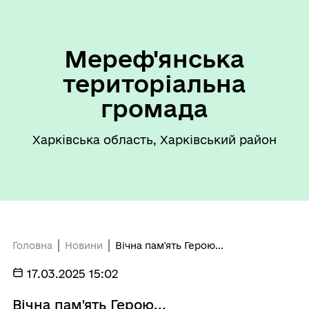
Мереф'янська
територіальна
громада
Харківська область, Харківський район
Головна
Новини
Вічна пам'ять Герою...
17.03.2025 15:02
Вічна пам'ять Герою...