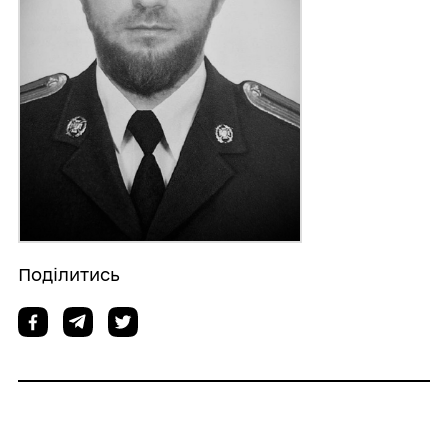
Поділитись