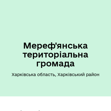
Мереф'янська
територіальна
громада
Харківська область, Харківський район