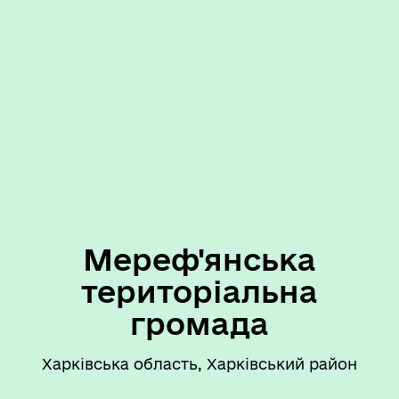
Мереф'янська
територіальна
громада
Харківська область, Харківський район