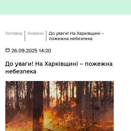
Головна
Новини
До уваги! На Харківщині –
пожежна небезпека
26.09.2025 14:20
До уваги! На Харківщині – пожежна
небезпека