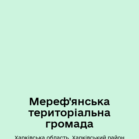
Мереф'янська
територіальна
громада
Харківська область, Харківський район