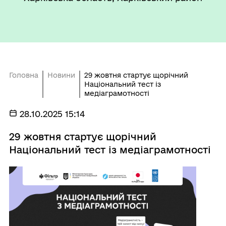
Головна
Новини
29 жовтня стартує щорічний
Національний тест із
медіаграмотності
28.10.2025 15:14
29 жовтня стартує щорічний
Національний тест із медіаграмотності