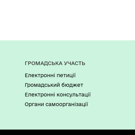
ГРОМАДСЬКА УЧАСТЬ
Електронні петиції
Громадський бюджет
Електронні консультації
Органи самоорганізації