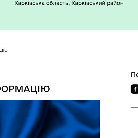
Харківська область, Харківський район
ЦІЮ
П
НФОРМАЦІЮ