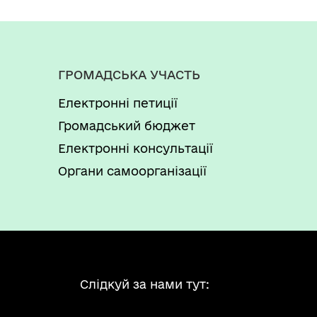
ГРОМАДСЬКА УЧАСТЬ
Електронні петиції
Громадський бюджет
Електронні консультації
Органи самоорганізації
Слідкуй за нами тут: