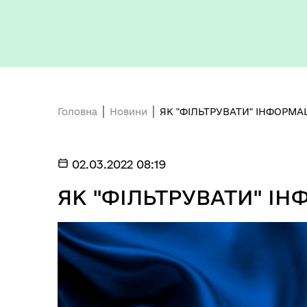
Головна
Новини
ЯК "ФІЛЬТРУВАТИ" ІНФОРМА
02.03.2022 08:19
ЯК "ФІЛЬТРУВАТИ" І