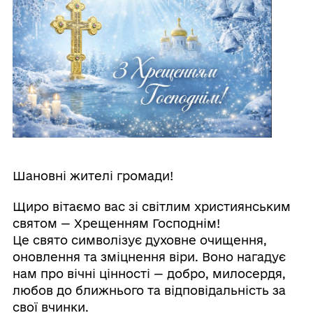
Шановні жителі громади!
Щиро вітаємо вас зі світлим християнським
святом — Хрещенням Господнім!
Це свято символізує духовне очищення,
оновлення та зміцнення віри. Воно нагадує
нам про вічні цінності — добро, милосердя,
любов до ближнього та відповідальність за
свої вчинки.