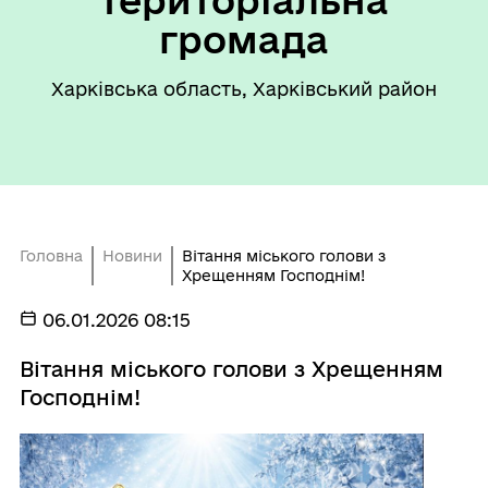
територіальна
громада
Харківська область, Харківський район
Головна
Новини
Вітання міського голови з
Хрещенням Господнім!
06.01.2026 08:15
Вітання міського голови з Хрещенням
Господнім!