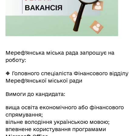
Мереф’янська міська рада запрошує на
роботу:
🔶 Головного спеціаліста Фінансового відділу
Мереф’янської міської ради
Вимоги до кандидата:
вища освіта економічного або фінансового
спрямування;
вільне володіння українською мовою;
впевнене користування програмами