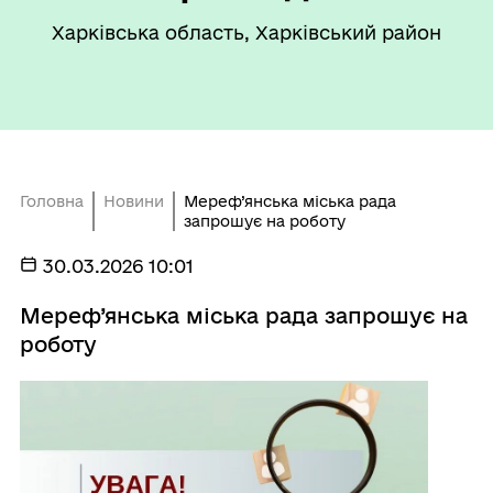
Харківська область, Харківський район
Головна
Новини
Мереф’янська міська рада
запрошує на роботу
30.03.2026 10:01
Мереф’янська міська рада запрошує на
роботу