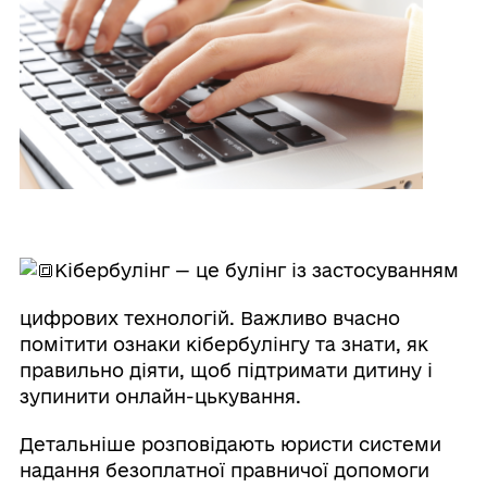
Кібербулінг — це булінг із застосуванням
цифрових технологій. Важливо вчасно
помітити ознаки кібербулінгу та знати, як
правильно діяти, щоб підтримати дитину і
зупинити онлайн-цькування.
Детальніше розповідають юристи системи
надання безоплатної правничої допомоги