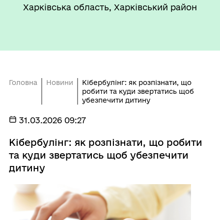
Харківська область, Харківський район
Головна
Новини
Кібербулінг: як розпізнати, що
робити та куди звертатись щоб
убезпечити дитину
31.03.2026 09:27
Кібербулінг: як розпізнати, що робити
та куди звертатись щоб убезпечити
дитину