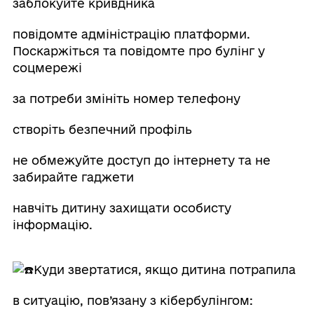
заблокуйте кривдника
повідомте адміністрацію платформи.
Поскаржіться та повідомте про булінг у
соцмережі
за потреби змініть номер телефону
створіть безпечний профіль
не обмежуйте доступ до інтернету та не
забирайте гаджети
навчіть дитину захищати особисту
інформацію.
Куди звертатися, якщо дитина потрапила
в ситуацію, пов’язану з кібербулінгом: