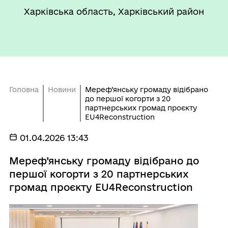
Харківська область, Харківський район
Головна
Новини
Мереф’янську громаду відібрано
до першої когорти з 20
партнерських громад проєкту
EU4Reconstruction
01.04.2026 13:43
Мереф’янську громаду відібрано до
першої когорти з 20 партнерських
громад проєкту EU4Reconstruction