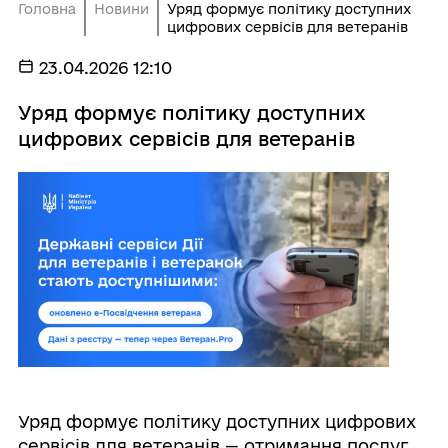
Головна
Новини
Уряд формує політику доступних
цифрових сервісів для ветеранів
23.04.2026 12:10
Уряд формує політику доступних
цифрових сервісів для ветеранів
Уряд формує політику доступних цифрових
сервісів для ветеранів — отримання послуг