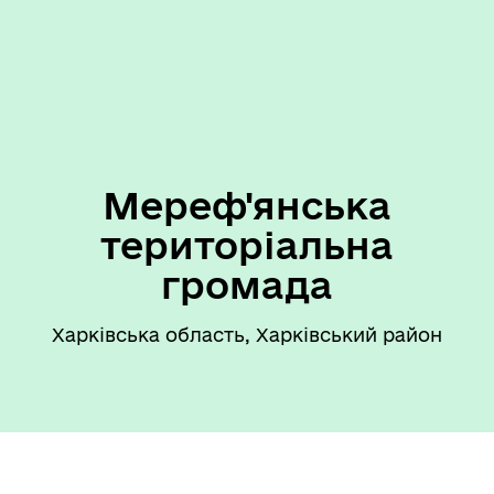
Мереф'янська
територіальна
громада
Харківська область, Харківський район