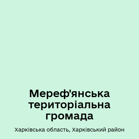
Мереф'янська
територіальна
громада
Харківська область, Харківський район