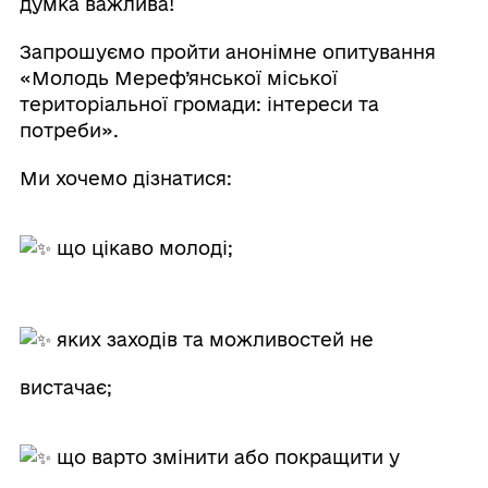
думка важлива!
Запрошуємо пройти анонімне опитування
«Молодь Мереф’янської міської
територіальної громади: інтереси та
потреби».
Ми хочемо дізнатися:
що цікаво молоді;
яких заходів та можливостей не
вистачає;
що варто змінити або покращити у