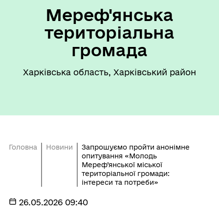
Мереф'янська
територіальна
громада
Харківська область, Харківський район
Головна
Новини
Запрошуємо пройти анонімне
опитування «Молодь
Мереф’янської міської
територіальної громади:
інтереси та потреби»
26.05.2026 09:40