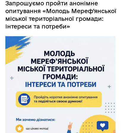
Запрошуємо пройти анонімне
опитування «Молодь Мереф’янської
міської територіальної громади:
інтереси та потреби»