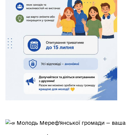
Молодь Мереф’янської громади — ваша