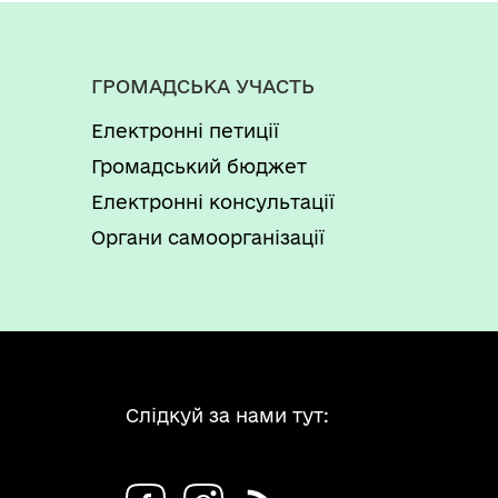
ГРОМАДСЬКА УЧАСТЬ
Електронні петиції
Громадський бюджет
Електронні консультації
Органи самоорганізації
Слідкуй за нами тут: