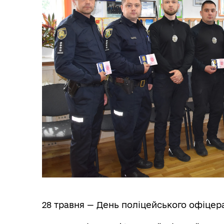
28 травня — День поліцейського офіцер