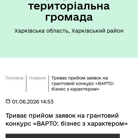
територіальна
громада
Харківська область, Харківський район
Головна
Новини
Триває прийом заявок на
грантовий конкурс «ВАРТО:
бізнес з характером»
01.06.2026 14:53
Триває прийом заявок на грантовий
конкурс «ВАРТО: бізнес з характером»