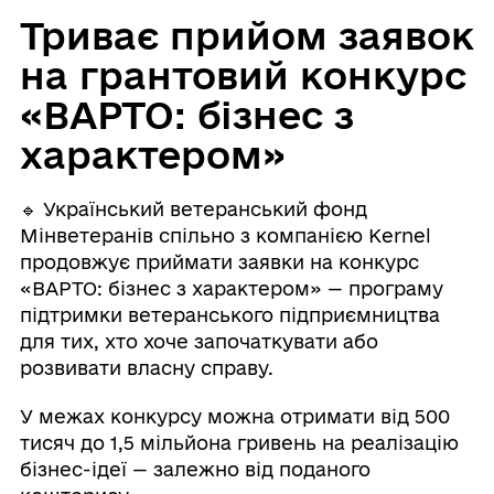
Триває прийом заявок
на грантовий конкурс
«ВАРТО: бізнес з
характером»
🔹 Український ветеранський фонд
Мінветеранів спільно з компанією Kernel
продовжує приймати заявки на конкурс
«ВАРТО: бізнес з характером» — програму
підтримки ветеранського підприємництва
для тих, хто хоче започаткувати або
розвивати власну справу.
У межах конкурсу можна отримати від 500
тисяч до 1,5 мільйона гривень на реалізацію
бізнес-ідеї — залежно від поданого