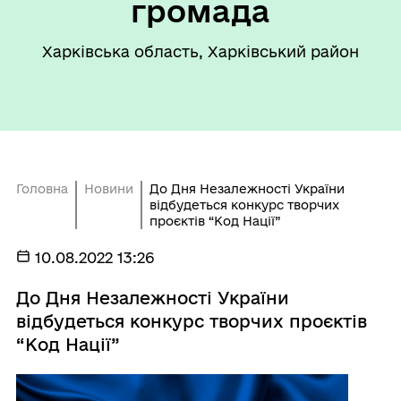
громада
Харківська область, Харківський район
Головна
Новини
До Дня Незалежності України
відбудеться конкурс творчих
проєктів “Код Нації”
10.08.2022 13:26
До Дня Незалежності України
відбудеться конкурс творчих проєктів
“Код Нації”