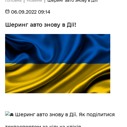
Головна
Новини
Шеринг авто знову в Дії!
06.09.2022 09:14
Шеринг авто знову в Дії!
Шеринг авто знову в Дії. Як поділитися
техпаспортом за кілька кліків