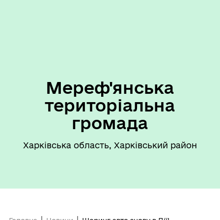
Мереф'янська
територіальна
громада
Харківська область, Харківський район