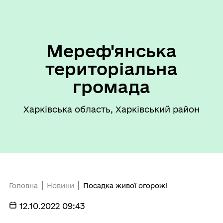
Мереф'янська
територіальна
громада
Харківська область, Харківський район
Головна
Новини
Посадка живої огорожі
12.10.2022 09:43