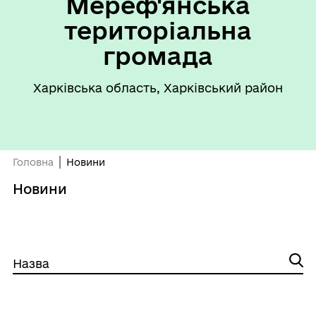
Мереф'янська
територіальна
громада
Харківська область, Харківський район
Головна
Новини
Новини
Назва