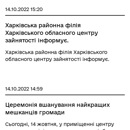
може ...
14.10.2022 15:20
Харківська районна філія
Харківського обласного центру
зайнятості інформує.
Харківська районна філія Харківського
обласного центру зайнятості інформує.
14.10.2022 14:59
Церемонія вшанування найкращих
мешканців громади
Сьогодні, 14 жовтня, у приміщенні центру