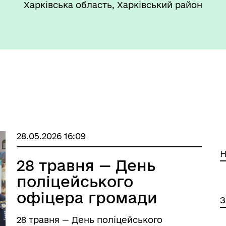
Харківська область, Харківський район
28.05.2026 16:09
Н
28 травня — День
поліцейського
офіцера громади
З
28 травня — День поліцейського