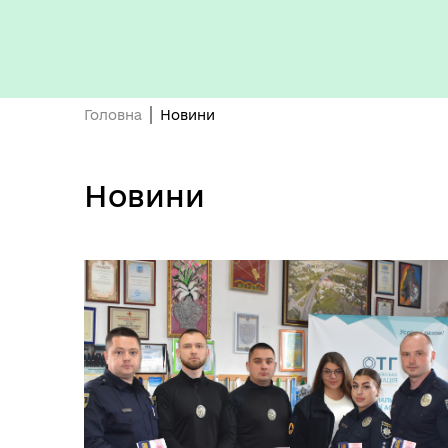
Головна
Новини
Новини