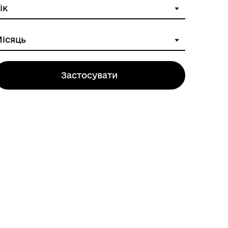
Застосувати